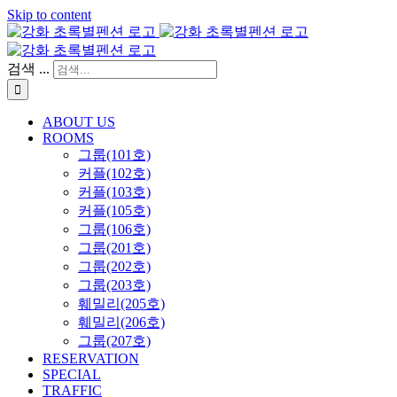
Skip to content
검색 ...
ABOUT US
ROOMS
그룹(101호)
커플(102호)
커플(103호)
커플(105호)
그룹(106호)
그룹(201호)
그룹(202호)
그룹(203호)
훼밀리(205호)
훼밀리(206호)
그룹(207호)
RESERVATION
SPECIAL
TRAFFIC