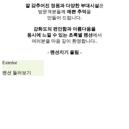
잘 갖추어진 정원과 다양한 부대시설
은
방문객분들께
예쁜 추억
을
만들어 드립니다.
강화도의 편안함과 아름다움을
동시에 느낄 수 있는 초록별 펜션
에서
여러분을 마음 깊이 환영합니다..
- 펜션지기 올림 -
Exterior
펜션 둘러보기