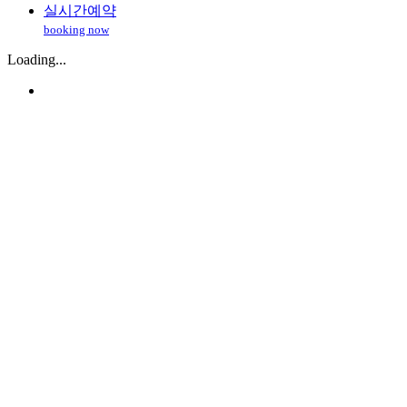
실시간예약
booking now
Loading...