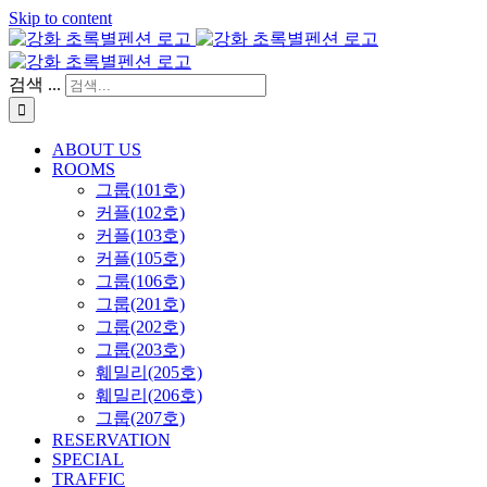
Skip to content
검색 ...
ABOUT US
ROOMS
그룹(101호)
커플(102호)
커플(103호)
커플(105호)
그룹(106호)
그룹(201호)
그룹(202호)
그룹(203호)
훼밀리(205호)
훼밀리(206호)
그룹(207호)
RESERVATION
SPECIAL
TRAFFIC