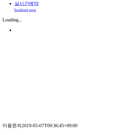
실시간예약
booking now
Loading...
이용문의
2019-05-07T09:36:45+09:00